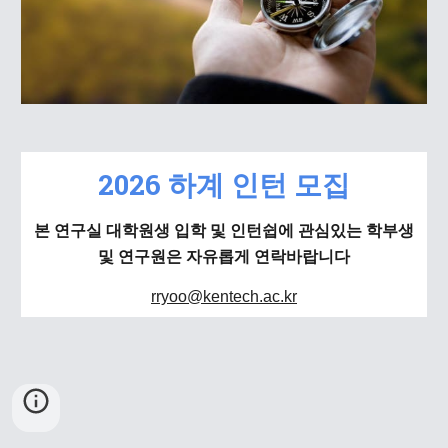
2026 하계 인턴 모집
본 연구실 대학원생 입학 및 인턴쉽에 관심있는 학부생
및 연구원은 자유롭게 연락바랍니다
rryoo@kentech.ac.kr