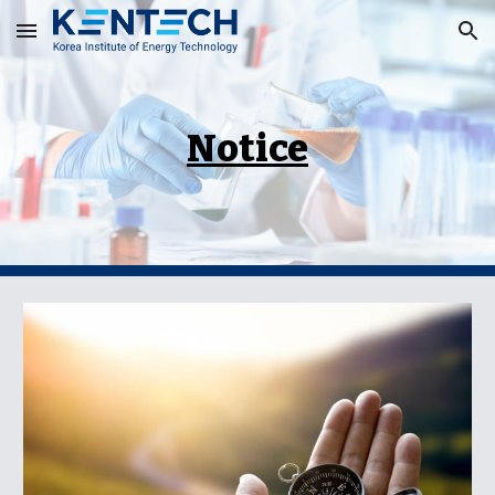
Skip to main content
Skip to navigation
Notice